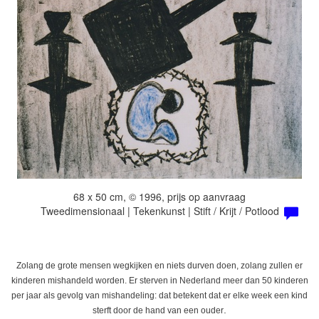
68 x 50 cm, © 1996, prijs op aanvraag
Tweedimensionaal | Tekenkunst | Stift / Krijt / Potlood
Zolang de grote mensen wegkijken en niets durven doen, zolang zullen er
kinderen mishandeld worden. Er sterven in Nederland meer dan 50 kinderen
per jaar als gevolg van mishandeling: dat betekent dat er elke week een kind
.
sterft door de hand van een ouder